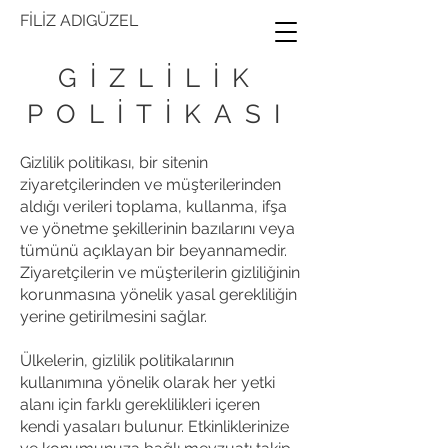
FİLİZ ADIGÜZEL
GİZLİLİK
POLİTİKASI
Gizlilik politikası, bir sitenin
ziyaretçilerinden ve müşterilerinden
aldığı verileri toplama, kullanma, ifşa
ve yönetme şekillerinin bazılarını veya
tümünü açıklayan bir beyannamedir.
Ziyaretçilerin ve müşterilerin gizliliğinin
korunmasına yönelik yasal gerekliliğin
yerine getirilmesini sağlar.
Ülkelerin, gizlilik politikalarının
kullanımına yönelik olarak her yetki
alanı için farklı gereklilikleri içeren
kendi yasaları bulunur. Etkinliklerinize